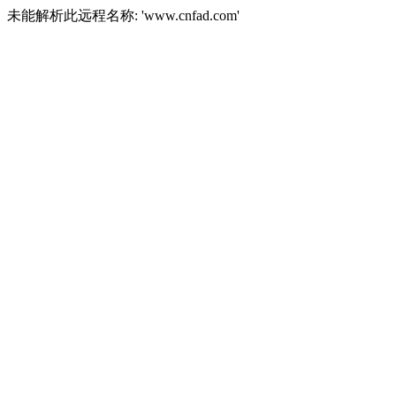
未能解析此远程名称: 'www.cnfad.com'