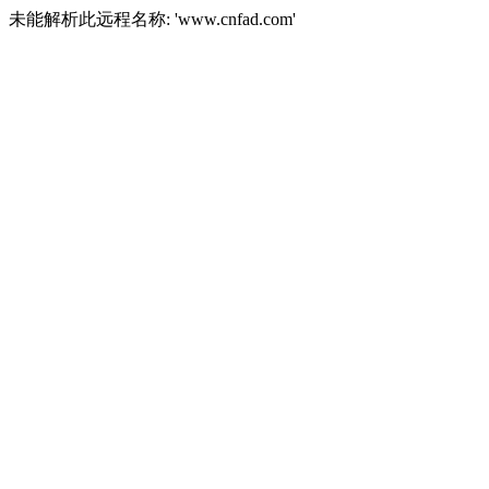
未能解析此远程名称: 'www.cnfad.com'