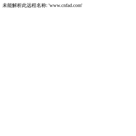
未能解析此远程名称: 'www.cnfad.com'