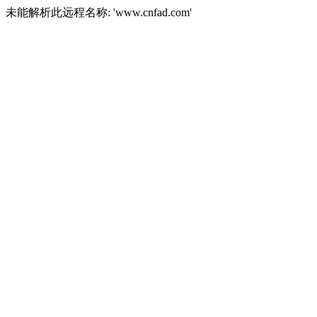
未能解析此远程名称: 'www.cnfad.com'