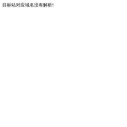
目标站对应域名没有解析!