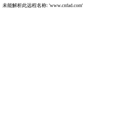
未能解析此远程名称: 'www.cnfad.com'