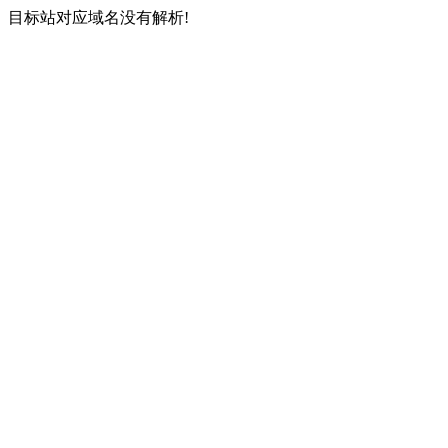
目标站对应域名没有解析!