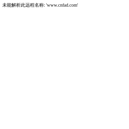
未能解析此远程名称: 'www.cnfad.com'