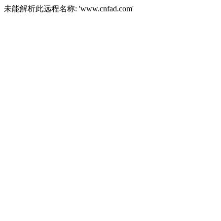
未能解析此远程名称: 'www.cnfad.com'