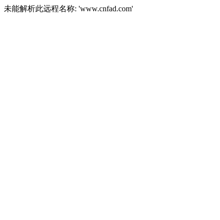
未能解析此远程名称: 'www.cnfad.com'