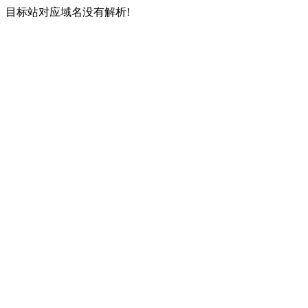
目标站对应域名没有解析!