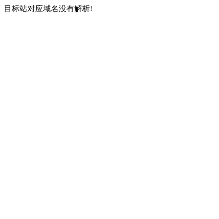
目标站对应域名没有解析!