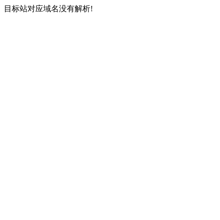
目标站对应域名没有解析!