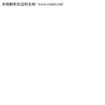
未能解析此远程名称: 'www.cnfad.com'