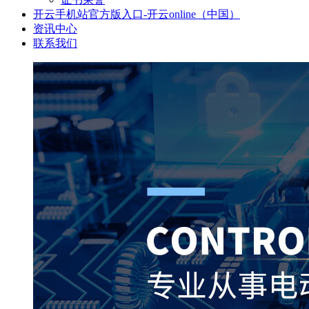
开云手机站官方版入口-开云online（中国）
资讯中心
联系我们