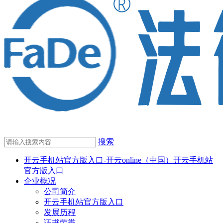
搜索
开云手机站官方版入口-开云online（中国）开云手机站
官方版入口
企业概况
公司简介
开云手机站官方版入口
发展历程
证书荣誉