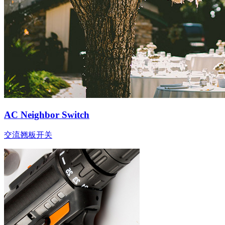
AC Neighbor Switch
交流翘板开关