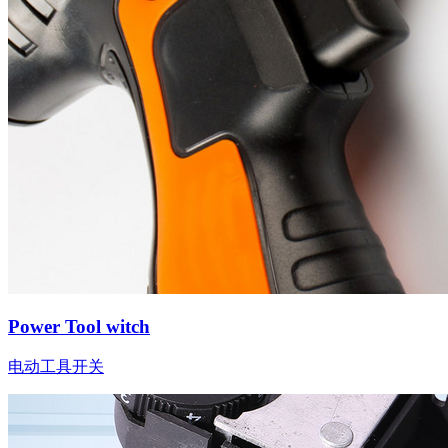
Power Tool witch
电动工具开关