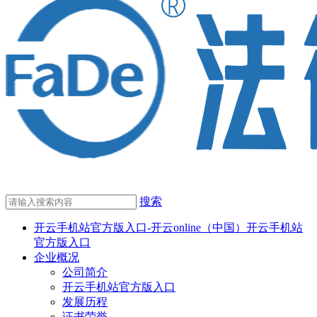
搜索
开云手机站官方版入口-开云online（中国）开云手机站
官方版入口
企业概况
公司简介
开云手机站官方版入口
发展历程
证书荣誉