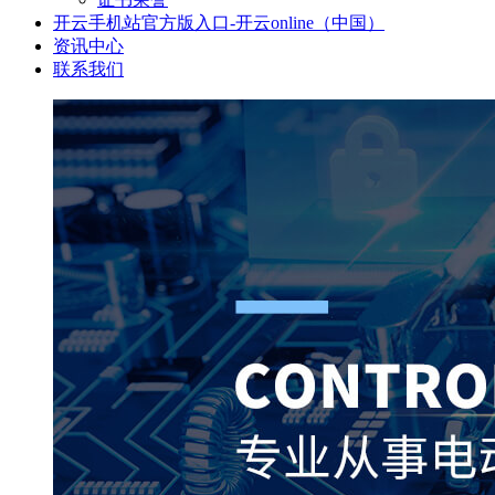
开云手机站官方版入口-开云online（中国）
资讯中心
联系我们