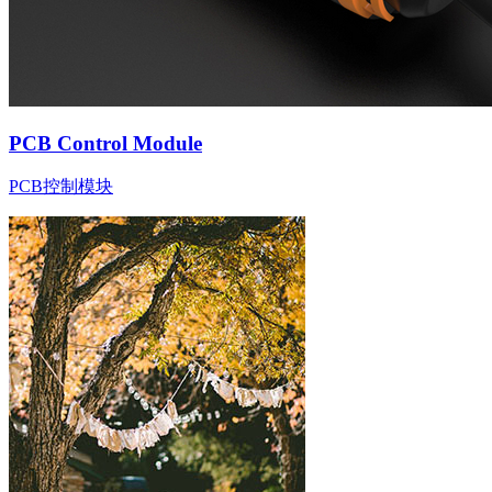
PCB Control Module
PCB控制模块