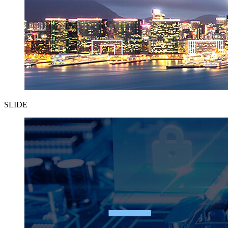
SLIDE